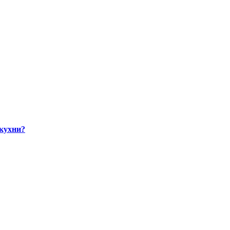
 кухни?