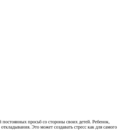
 постоянных просьб со стороны своих детей. Ребенок,
откладывания. Это может создавать стресс как для самого