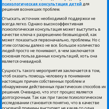
психологическая консультация детей
для
решения возникших проблем.
Отыскать источник необходимой поддержки не
всегда легко. Однако высокоэффективная
психологическая консультация может выступить в
качестве ключа к разрешению безвыходной, как
может показаться первоначально, проблемы. Но с
этим согласны далеко не все. Большое количество
людей просто не понимают, в чем заключается
основная польза данных консультаций, хоть она
является очевидной.
Сущность такого мероприятия заключается в том,
чтоб оказать помощь человеку в понимании
настоящих причин собственных проблем и
обнаружении действенных практических способов их
решения. Очевидно, что этот процесс является
долгосрочным. Так как при таком психологическом
исследовании становится понятно, что в качестве
основной причины выступает не какая-то одна