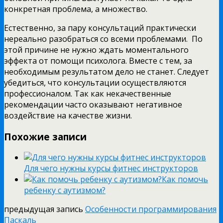
конкретная проблема, а множество.
Естественно, за пару консультаций практически
нереально разобраться со всеми проблемами. По
этой причине не нужно ждать моментального
эффекта от помощи психолога. Вместе с тем, за
необходимым результатом дело не станет. Следует
убедиться, что консультации осуществляются
профессионалом. Так как некачественные
рекомендации часто оказывают негативное
воздействие на качестве жизни.
Похожие записи
Для чего нужны курсы фитнес инструкторов
Как помочь
ребенку с аутизмом?
предыдущая запись
Особенности программирования
Паскаль