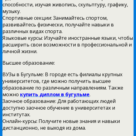
способности, изучая живопись, скульптуру, графику,
музыку.
Спортивные секции: Занимайтесь спортом,
развивайтесь физически, получайте навыки в
различных видах спорта.
Языковые курсы: Изучайте иностранные языки, чтобы
расширить свои возможности в профессиональной и
личной жизни.
Высшее образование:
ВУЗы в Бугульме: В городе есть филиалы крупных
университетов, где можно получить высшее
образование по различным направлениям. Также
можно
купить диплом в бугульме
.
Заочное образование: Для работающих людей
доступно заочное обучение в университетах и
институтах.
Онлайн-курсы: Получите новые знания и навыки
дистанционно, не выходя из дома.