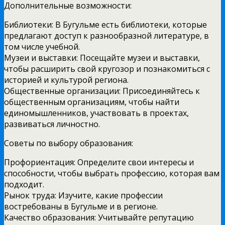
Дополнительные возможности:
Библиотеки: В Бугульме есть библиотеки, которые
предлагают доступ к разнообразной литературе, в
том числе учебной.
Музеи и выставки: Посещайте музеи и выставки,
чтобы расширить свой кругозор и познакомиться с
историей и культурой региона.
Общественные организации: Присоединяйтесь к
общественным организациям, чтобы найти
единомышленников, участвовать в проектах,
развиваться личностно.
Советы по выбору образования:
Профориентация: Определите свои интересы и
способности, чтобы выбрать профессию, которая вам
подходит.
Рынок труда: Изучите, какие профессии
востребованы в Бугульме и в регионе.
Качество образования: Учитывайте репутацию