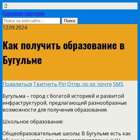
Психология поведения
12.09.2024
Как получить образование в
Бугульме
Поделиться
Твитнуть
Pin
Отпр. по эл. почте
SMS
Бугульма – город с богатой историей и развитой
инфраструктурой, предлагающий разнообразные
возможности для получения образования.
Школьное образование:
Общеобразовательные школы: В Бугульме есть как