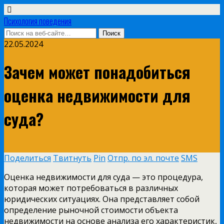
Психология поведения
22.05.2024
Зачем может понадобиться
оценка недвижимости для
суда?
Поделиться
Твитнуть
Pin
Отпр. по эл. почте
SMS
Оценка недвижимости для суда — это процедура,
которая может потребоваться в различных
юридических ситуациях. Она представляет собой
определение рыночной стоимости объекта
недвижимости на основе анализа его характеристик,