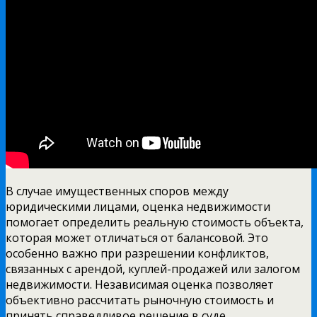
В случае имущественных споров между
юридическими лицами, оценка недвижимости
помогает определить реальную стоимость объекта,
которая может отличаться от балансовой. Это
особенно важно при разрешении конфликтов,
связанных с арендой, куплей-продажей или залогом
недвижимости. Независимая оценка позволяет
объективно рассчитать рыночную стоимость и
принять справедливое решение в суде.