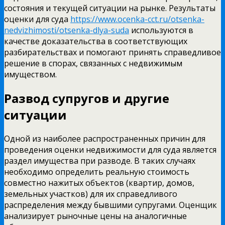
состояния и текущей ситуации на рынке. Результаты
оценки для суда
https://www.ocenka-cct.ru/otsenka-
nedvizhimosti/otsenka-dlya-suda
используются в
качестве доказательства в соответствующих
разбирательствах и помогают принять справедливое
решение в спорах, связанных с недвижимым
имуществом.
Развод супругов и другие
ситуации
Одной из наиболее распространенных причин для
проведения оценки недвижимости для суда является
раздел имущества при разводе. В таких случаях
необходимо определить реальную стоимость
совместно нажитых объектов (квартир, домов,
земельных участков) для их справедливого
распределения между бывшими супругами. Оценщик
анализирует рыночные цены на аналогичные