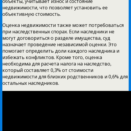
объекты, учитывает износ и состояние
недвижимости, что позволяет установить ее
объективную стоимость.
Оценка недвижимости также может потребоваться
при наследственных спорах. Если наследники не
могут договориться о разделе имущества, суд
назначает проведение независимой оценки. Это
помогает определить доли каждого наследника и
избежать конфликтов. Кроме того, оценка
необходима для расчета налога на наследство,
который составляет 0,3% от стоимости
недвижимости для близких родственников и 0,6% для
остальных наследников.