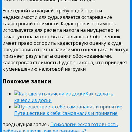
Еще одной ситуацией, требующей оценки
недвижимости для суда, является оспаривание
кадастровой стоимости. Кадастровая стоимость
используется для расчета налога на имущество, и
зачастую она может быть завышена. Собственник
имеет право оспорить кадастровую оценку в суде,
предоставив отчет независимого оценщика. Если суд
признает результаты оценки обоснованными,
кадастровая стоимость будет снижена, что приведет
к уменьшению налоговой нагрузки.
Похожие записи
Как сделать
качели из доски
Путешествие к себе: самоанализ и принятие
предыдущая запись
Психологическая готовность
ребенка к школе: как ее развивать?