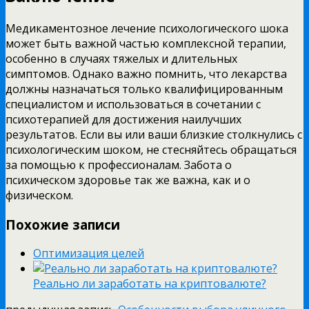
Медикаментозное лечение психологического шока
может быть важной частью комплексной терапии,
особенно в случаях тяжелых и длительных
симптомов. Однако важно помнить, что лекарства
должны назначаться только квалифицированным
специалистом и использоваться в сочетании с
психотерапией для достижения наилучших
результатов. Если вы или ваши близкие столкнулись с
психологическим шоком, не стесняйтесь обращаться
за помощью к профессионалам. Забота о
психическом здоровье так же важна, как и о
физическом.
Похожие записи
Оптимизация целей
Реально ли заработать на криптовалюте?