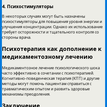
4. Психостимуляторы
В некоторых случаях могут быть назначены
психостимуляторы для повышения уровня энергии и
улучшения концентрации. Однако их использование
требует осторожности и тщательного контроля со
стороны врача.
Психотерапия как дополнение к
медикаментозному лечению
Медикаментозное лечение психологического шока
часто эффективно в сочетании с психотерапией.
Когнитивно-поведенческая терапия (КПТ) и другие
методы могут помочь пациентам справиться с
травматическим опытом и развить здоровые
механизмы преодоления.
Заключение