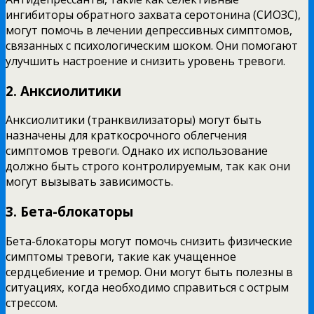
ингибиторы обратного захвата серотонина (СИОЗС),
могут помочь в лечении депрессивных симптомов,
связанных с психологическим шоком. Они помогают
улучшить настроение и снизить уровень тревоги.
2. Анксиолитики
Анксиолитики (транквилизаторы) могут быть
назначены для краткосрочного облегчения
симптомов тревоги. Однако их использование
должно быть строго контролируемым, так как они
могут вызывать зависимость.
3. Бета-блокаторы
Бета-блокаторы могут помочь снизить физические
симптомы тревоги, такие как учащенное
сердцебиение и тремор. Они могут быть полезны в
ситуациях, когда необходимо справиться с острым
стрессом.