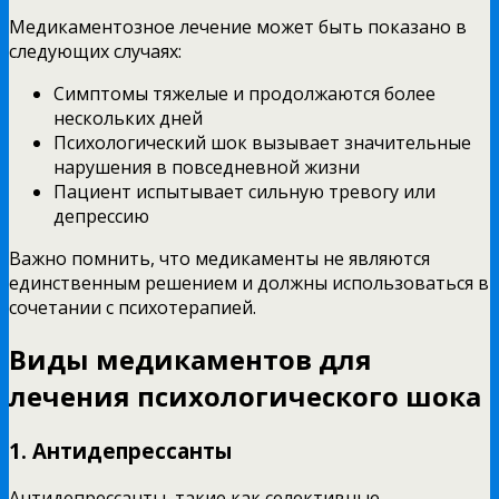
Медикаментозное лечение может быть показано в
следующих случаях:
Симптомы тяжелые и продолжаются более
нескольких дней
Психологический шок вызывает значительные
нарушения в повседневной жизни
Пациент испытывает сильную тревогу или
депрессию
Важно помнить, что медикаменты не являются
единственным решением и должны использоваться в
сочетании с психотерапией.
Виды медикаментов для
лечения психологического шока
1. Антидепрессанты
Антидепрессанты, такие как селективные