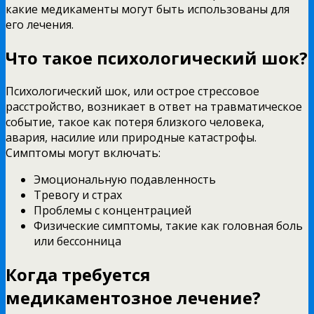
какие медикаменты могут быть использованы для
его лечения.
Что такое психологический шок?
Психологический шок, или острое стрессовое
расстройство, возникает в ответ на травматическое
событие, такое как потеря близкого человека,
авария, насилие или природные катастрофы.
Симптомы могут включать:
Эмоциональную подавленность
Тревогу и страх
Проблемы с концентрацией
Физические симптомы, такие как головная боль
или бессонница
Когда требуется
медикаментозное лечение?