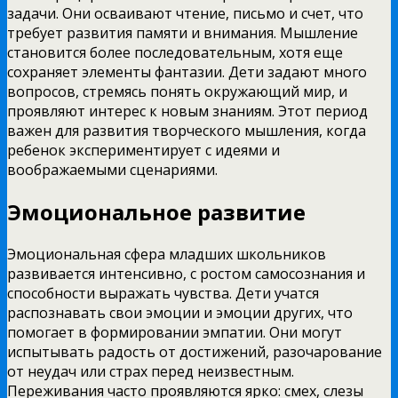
задачи. Они осваивают чтение, письмо и счет, что
требует развития памяти и внимания. Мышление
становится более последовательным, хотя еще
сохраняет элементы фантазии. Дети задают много
вопросов, стремясь понять окружающий мир, и
проявляют интерес к новым знаниям. Этот период
важен для развития творческого мышления, когда
ребенок экспериментирует с идеями и
воображаемыми сценариями.
Эмоциональное развитие
Эмоциональная сфера младших школьников
развивается интенсивно, с ростом самосознания и
способности выражать чувства. Дети учатся
распознавать свои эмоции и эмоции других, что
помогает в формировании эмпатии. Они могут
испытывать радость от достижений, разочарование
от неудач или страх перед неизвестным.
Переживания часто проявляются ярко: смех, слезы