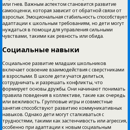
или гнев. Важным аспектом становится развитие
самооценки, которая зависит от обратной связи от
взрослых. Эмоциональная стабильность способствует
адаптации к школьным требованиям, но дети могут
нуждаться в помощи для управления сильными
чувствами, такими как ревность или обида.
Социальные навыки
Социальное развитие младших школьников
включает освоение взаимодействия с сверстниками
и взрослыми. В школе дети учатся делиться,
сотрудничать и разрешать конфликты, что
формирует основы дружбы. Они начинают понимать
правила поведения в коллективе, такие как очередь
или вежливость. Групповые игры и совместные
занятия способствуют развитию коммуникативных
навыков. Однако дети могут сталкиваться с
трудностями, такими как застенчивость или агрессия,
особенно при адаптации к новым социальным