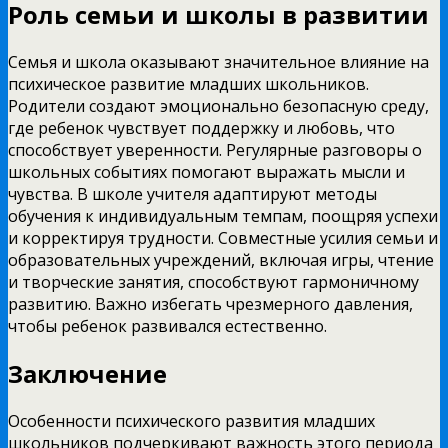
Роль семьи и школы в развитии
Семья и школа оказывают значительное влияние на
психическое развитие младших школьников.
Родители создают эмоционально безопасную среду,
где ребенок чувствует поддержку и любовь, что
способствует уверенности. Регулярные разговоры о
школьных событиях помогают выражать мысли и
чувства. В школе учителя адаптируют методы
обучения к индивидуальным темпам, поощряя успехи
и корректируя трудности. Совместные усилия семьи и
образовательных учреждений, включая игры, чтение
и творческие занятия, способствуют гармоничному
развитию. Важно избегать чрезмерного давления,
чтобы ребенок развивался естественно.
Заключение
Особенности психического развития младших
школьников подчеркивают важность этого периода