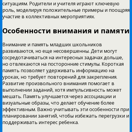
ситуациям. Родители и учителя играют ключевую
роль, моделируя положительные примеры и поощряя
участие в коллективных мероприятиях.
Особенности внимания и памяти
Внимание и память младших школьников
развиваются, но еще несовершенны. Дети могут
сосредотачиваться на интересных задачах дольше,
но отвлекаются на посторонние стимулы. Короткая
память позволяет удерживать информацию на
уроках, но требует повторений для закрепления.
Развитие произвольного внимания помогает в
выполнении заданий, хотя импульсивность может
мешать. Память улучшается через ассоциации и
визуальные образы, что делает обучение более
эффективным. Важно учитывать эти особенности при
планировании занятий, чтобы избежать перегрузки и
поддерживать интерес ребенка.