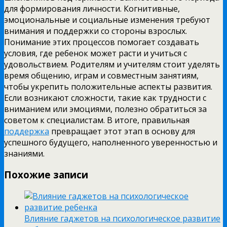
для формирования личности. Когнитивные,
эмоциональные и социальные изменения требуют
внимания и поддержки со стороны взрослых.
Понимание этих процессов помогает создавать
условия, где ребенок может расти и учиться с
удовольствием. Родителям и учителям стоит уделять
время общению, играм и совместным занятиям,
чтобы укрепить положительные аспекты развития.
Если возникают сложности, такие как трудности с
вниманием или эмоциями, полезно обратиться за
советом к специалистам. В итоге, правильная
поддержка
превращает этот этап в основу для
успешного будущего, наполненного уверенностью и
знаниями.
Похожие записи
Влияние гаджетов на психологическое развитие