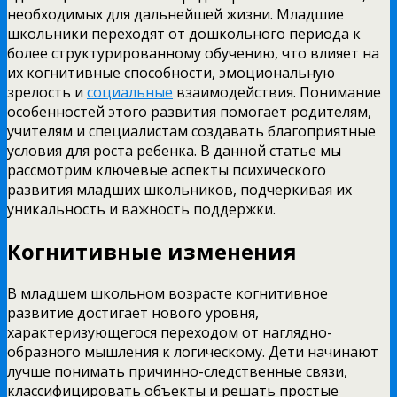
необходимых для дальнейшей жизни. Младшие
школьники переходят от дошкольного периода к
более структурированному обучению, что влияет на
их когнитивные способности, эмоциональную
зрелость и
социальные
взаимодействия. Понимание
особенностей этого развития помогает родителям,
учителям и специалистам создавать благоприятные
условия для роста ребенка. В данной статье мы
рассмотрим ключевые аспекты психического
развития младших школьников, подчеркивая их
уникальность и важность поддержки.
Когнитивные изменения
В младшем школьном возрасте когнитивное
развитие достигает нового уровня,
характеризующегося переходом от наглядно-
образного мышления к логическому. Дети начинают
лучше понимать причинно-следственные связи,
классифицировать объекты и решать простые