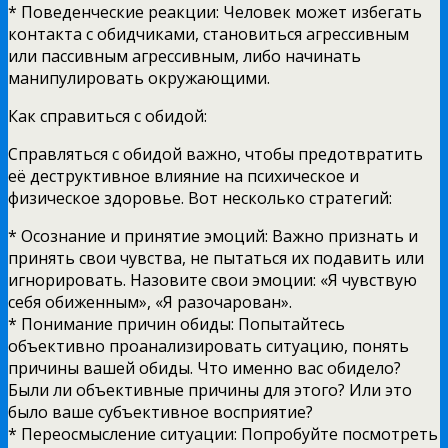
* Поведенческие реакции: Человек может избегать
контакта с обидчиками, становиться агрессивным
или пассивным агрессивным, либо начинать
манипулировать окружающими.
Как справиться с обидой:
Справляться с обидой важно, чтобы предотвратить
её деструктивное влияние на психическое и
физическое здоровье. Вот несколько стратегий:
* Осознание и принятие эмоций: Важно признать и
принять свои чувства, не пытаться их подавить или
игнорировать. Назовите свои эмоции: «Я чувствую
себя обиженным», «Я разочарован».
* Понимание причин обиды: Попытайтесь
объективно проанализировать ситуацию, понять
причины вашей обиды. Что именно вас обидело?
Были ли объективные причины для этого? Или это
было ваше субъективное восприятие?
* Переосмысление ситуации: Попробуйте посмотреть