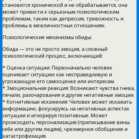
становится хронической и не обрабатывается, она
может привести к серьезным психологическим
проблемам, таким как депрессия, тревожность и
проблемы в межличностных отношениях.
Психологические механизмы обиды:
Обида — это не просто эмоция, а сложный
психологический процесс, включающий:
* Оценка ситуации: Первоначально человек
оценивает ситуацию как несправедливую и
угрожающую его самооценке или интересам.
* Эмоциональная реакция: Возникают чувства гневa,
печали, разочарования и другие негативные эмоции.
* Когнитивные искажения: Человек может искажать
информацию, фокусируясь на негативных аспектах
ситуации и игнорируя позитивные. Может
происходить персонализация (приписывание вины
себе или другим людям), чрезмерное обобщение и
катастрофизация.