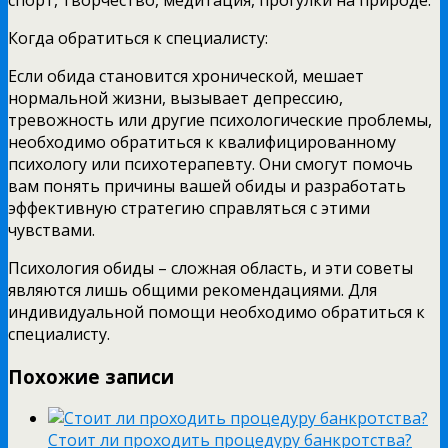
Когда обратиться к специалисту:
Если обида становится хронической, мешает
нормальной жизни, вызывает депрессию,
тревожность или другие психологические проблемы,
необходимо обратиться к квалифицированному
психологу или психотерапевту. Они смогут помочь
вам понять причины вашей обиды и разработать
эффективную стратегию справляться с этими
чувствами.
Психология обиды – сложная область, и эти советы
являются лишь общими рекомендациями. Для
индивидуальной помощи необходимо обратиться к
специалисту.
Похожие записи
Стоит ли проходить процедуру банкротства?