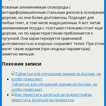
Кованые алюминиевые сковороды с
антидеформационным стальным диском в основании
дороже, но они более долговечны. Подходят для
любых плит, в том числе индукционных. А вот литая
алюминиевая посуда с толстыми стенками стоит еще
дороже, но по характеристикам приближается к
чугунной. Она характеризуется сравнимой
долговечностью и хорошо сохраняет тепло. При этом
весят такие изделия (при сходных параметрах)
заметно меньше.
Похожие записи
Таблетки для улучшения зрения из Англии, не
особо помогают
Как
перестать ругаться на подростка