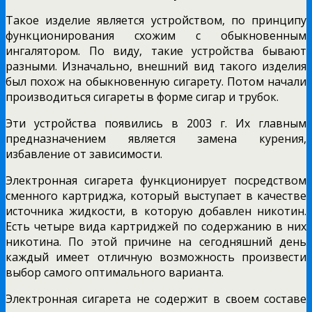
Такое изделие является устройством, по принципу
функционирования схожим с обыкновенным
ингалятором. По виду, такие устройства бывают
разными. Изначально, внешний вид такого изделия
был похож на обыкновенную сигарету. Потом начали
производиться сигареты в форме сигар и трубок.
Эти устройства появились в 2003 г. Их главным
предназначением является замена курения,
избавление от зависимости.
Электронная сигарета функционирует посредством
сменного картриджа, который выступает в качестве
источника жидкости, в которую добавлен никотин.
Есть четыре вида картриджей по содержанию в них
никотина. По этой причине на сегодняшний день
каждый имеет отличную возможность произвести
выбор самого оптимального варианта.
Электронная сигарета не содержит в своем составе