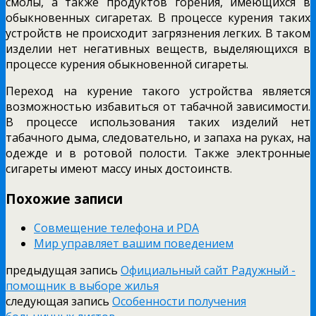
смолы, а также продуктов горения, имеющихся в
обыкновенных сигаретах. В процессе курения таких
устройств не происходит загрязнения легких. В таком
изделии нет негативных веществ, выделяющихся в
процессе курения обыкновенной сигареты.
Переход на курение такого устройства является
возможностью избавиться от табачной зависимости.
В процессе использования таких изделий нет
табачного дыма, следовательно, и запаха на руках, на
одежде и в ротовой полости. Также электронные
сигареты имеют массу иных достоинств.
Похожие записи
Совмещение телефона и PDA
Мир управляет вашим поведением
предыдущая запись
Официальный сайт Радужный -
помощник в выборе жилья
следующая запись
Особенности получения