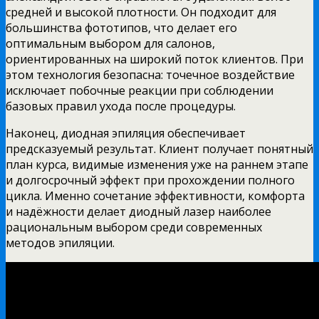
средней и высокой плотности. Он подходит для
большинства фототипов, что делает его
оптимальным выбором для салонов,
ориентированных на широкий поток клиентов. При
этом технология безопасна: точечное воздействие
исключает побочные реакции при соблюдении
базовых правил ухода после процедуры.
Наконец, диодная эпиляция обеспечивает
предсказуемый результат. Клиент получает понятный
план курса, видимые изменения уже на раннем этапе
и долгосрочный эффект при прохождении полного
цикла. Именно сочетание эффективности, комфорта
и надёжности делает диодный лазер наиболее
рациональным выбором среди современных
методов эпиляции.