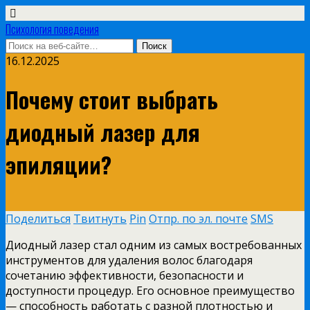
Психология поведения
16.12.2025
Почему стоит выбрать
диодный лазер для
эпиляции?
Поделиться
Твитнуть
Pin
Отпр. по эл. почте
SMS
Диодный лазер стал одним из самых востребованных
инструментов для удаления волос благодаря
сочетанию эффективности, безопасности и
доступности процедур. Его основное преимущество
— способность работать с разной плотностью и