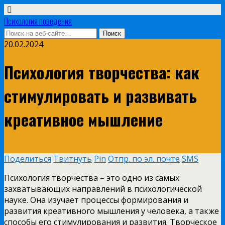
Психология поведения
20.02.2024
Психология творчества: как
стимулировать и развивать
креативное мышление
Поделиться
Твитнуть
Pin
Отпр. по эл. почте
SMS
Психология творчества – это одно из самых
захватывающих направлений в психологической
науке. Она изучает процессы формирования и
развития креативного мышления у человека, а также
способы его стимулирования и развития. Творческое