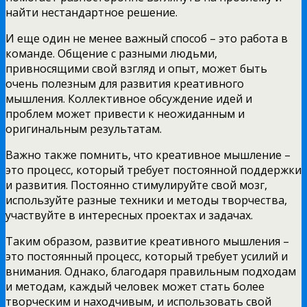
найти нестандартное решение.
И еще один не менее важный способ – это работа в
команде. Общение с разными людьми,
привносящими свой взгляд и опыт, может быть
очень полезным для развития креативного
мышления. Коллективное обсуждение идей и
проблем может привести к неожиданным и
оригинальным результатам.
Важно также помнить, что креативное мышление –
это процесс, который требует постоянной поддержки
и развития. Постоянно стимулируйте свой мозг,
используйте разные техники и методы творчества,
участвуйте в интересных проектах и задачах.
Таким образом, развитие креативного мышления –
это постоянный процесс, который требует усилий и
внимания. Однако, благодаря правильным подходам
и методам, каждый человек может стать более
творческим и находчивым, и использовать свой