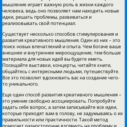
мышление играет важную роль в жизни каждого
человека, ведь оно позволяет нам находить новые
идеи, решать проблемы, развиваться и
реализовывать свой потенциал.
Существует несколько способов стимулирования и
развития креативного мышления. Один из них – это
поиск новых впечатлений и опыта. Чем богаче ваше
внешнее и внутреннее мироощущение, тем больше
материала для новых идей вы будете иметь.
Посещайте выставки, концерты, читайте книги,
общайтесь с интересными людьми, путешествуйте.
Все это позволит вдохновить вас на создание чего-
то уникального.
Еще один способ развития креативного мышления –
это умение свободно ассоциировать. Попробуйте
задать себе вопрос, а затем записывайте все идеи,
которые приходят вам в голову, не задумываясь о их
правильности или практичности. Такой метод
помогает разносторонне взглянуть на проблему и