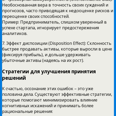
Необоснованная вера в точность своих суждений и
прогнозов, часто приводящая к недооценке рисков и
переоценке своих способностей.
Пример: Предприниматель, слишком уверенный в
успехе стартапа, игнорирует предостережения
аналитиков.
7. Эффект диспозиции (Disposition Effect): Склонность
быстрее продавать активы, которые выросли в цене
(фиксируя прибыль), и дольше удерживать
убыточные активы (надеясь на их рост).
Стратегии для улучшения принятия
решений
К счастью, осознание этих ошибок – это уже
половина дела. Существуют эффективные стратегии,
которые помогают минимизировать влияние
когнитивных искажений и принимать более
рациональные решения: