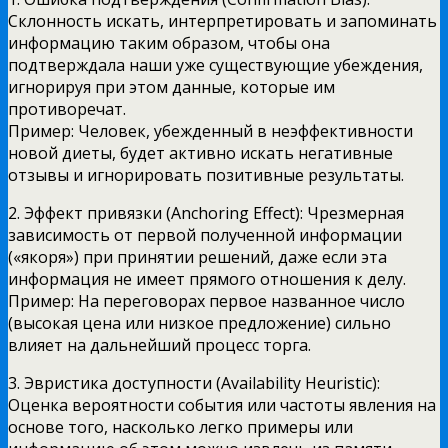
Склонность искать, интерпретировать и запоминать
информацию таким образом, чтобы она
подтверждала наши уже существующие убеждения,
игнорируя при этом данные, которые им
противоречат.
Пример: Человек, убежденный в неэффективности
новой диеты, будет активно искать негативные
отзывы и игнорировать позитивные результаты.
2. Эффект привязки (Anchoring Effect): Чрезмерная
зависимость от первой полученной информации
(«якоря») при принятии решений, даже если эта
информация не имеет прямого отношения к делу.
Пример: На переговорах первое названное число
(высокая цена или низкое предложение) сильно
влияет на дальнейший процесс торга.
3. Эвристика доступности (Availability Heuristic):
Оценка вероятности события или частоты явления на
основе того, насколько легко примеры или