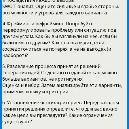
и последствия каждого выбора.
SWOT-анализ: Оцените сильные и слабые стороны,
возможности и угрозы для каждого варианта.
4. Фрейминг и рефрейминг: Попробуйте
переформулировать проблему или ситуацию под
другим углом. Как бы вы взглянули на нее, если бы
были кем-то другим? Как она выглядит, если
сосредоточиться на потерях, а не на выгодах (и
наоборот)?
5. Разделение процесса принятия решений:
Генерация идей: Отдельно создавайте как можно
больше вариантов, не критикуя их.
Оценка и выбор: Затем анализируйте эти варианты,
применяя логику и критерии.
6. Установление четких критериев: Перед началом
принятия решения определите, что для вас важно.
Какие цели вы преследуете? Какие ограничения
существуют?