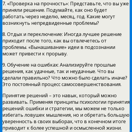
7. «Проверка на прочность»: Представьте, что вы уже
приняли решение. Подумайте, как оно будет
работать через неделю, месяц, год. Какие могут
возникнуть непредвиденные проблемы?
8. Отдых и переключение: Иногда лучшее решение
приходит после того, как вы отвлечетесь от
проблемы. «Вынашивание» идеи в подсознании
может привести к прорыву.
9. Обучение на ошибках: Анализируйте прошлые
решения, как удачные, так и неудачные. Что вы
сделали правильно? Что можно было сделать иначе?
Это постоянный процесс самосовершенствования.
Принятие решений – это навык, который можно
развивать. Применяя принципы психологии принятия
решений: ошибки и стратегии, мы можем не только
избегать ловушек мышления, но и обретать большую
уверенность в своих выборах, что в конечном итоге
приводит к более успешной и осмысленной жизни.