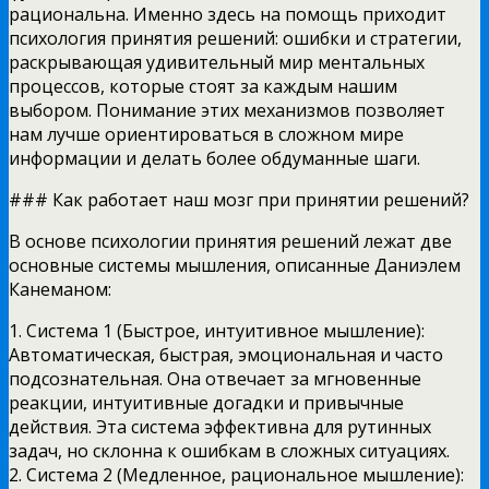
рациональна. Именно здесь на помощь приходит
психология принятия решений: ошибки и стратегии,
раскрывающая удивительный мир ментальных
процессов, которые стоят за каждым нашим
выбором. Понимание этих механизмов позволяет
нам лучше ориентироваться в сложном мире
информации и делать более обдуманные шаги.
### Как работает наш мозг при принятии решений?
В основе психологии принятия решений лежат две
основные системы мышления, описанные Даниэлем
Канеманом:
1. Система 1 (Быстрое, интуитивное мышление):
Автоматическая, быстрая, эмоциональная и часто
подсознательная. Она отвечает за мгновенные
реакции, интуитивные догадки и привычные
действия. Эта система эффективна для рутинных
задач, но склонна к ошибкам в сложных ситуациях.
2. Система 2 (Медленное, рациональное мышление):