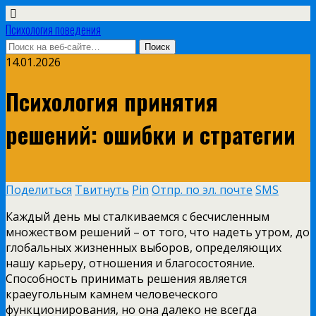
Психология поведения
14.01.2026
Психология принятия
решений: ошибки и стратегии
Поделиться
Твитнуть
Pin
Отпр. по эл. почте
SMS
Каждый день мы сталкиваемся с бесчисленным
множеством решений – от того, что надеть утром, до
глобальных жизненных выборов, определяющих
нашу карьеру, отношения и благосостояние.
Способность принимать решения является
краеугольным камнем человеческого
функционирования, но она далеко не всегда