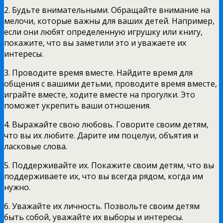
2. Будьте внимательными. Обращайте внимание на
мелочи, которые важны для ваших детей. Например,
если они любят определенную игрушку или книгу,
покажите, что вы заметили это и уважаете их
интересы.
3. Проводите время вместе. Найдите время для
общения с вашими детьми, проводите время вместе,
играйте вместе, ходите вместе на прогулки. Это
поможет укрепить ваши отношения.
4. Выражайте свою любовь. Говорите своим детям,
что вы их любите. Дарите им поцелуи, объятия и
ласковые слова.
5. Поддерживайте их. Покажите своим детям, что вы
поддерживаете их, что вы всегда рядом, когда им
нужно.
6. Уважайте их личность. Позвольте своим детям
быть собой, уважайте их выборы и интересы.