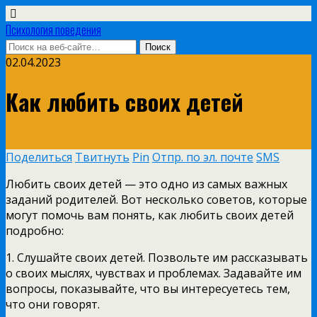
Психология поведения
02.04.2023
Как любить своих детей
Поделиться
Твитнуть
Pin
Отпр. по эл. почте
SMS
Любить своих детей — это одно из самых важных
заданий родителей. Вот несколько советов, которые
могут помочь вам понять, как любить своих детей
подробно:
1. Слушайте своих детей. Позвольте им рассказывать
о своих мыслях, чувствах и проблемах. Задавайте им
вопросы, показывайте, что вы интересуетесь тем,
что они говорят.