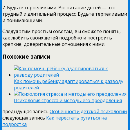
7. Будьте терпеливыми. Воспитание детей — это
трудный и длительный процесс. Будьте терпеливыми
и понимающими.
Следуя этим простым советам, вы сможете понять,
как любить своих детей подробно и построить
крепкие, доверительные отношения с ними.
Похожие записи
Как помочь ребенку адаптироваться к разводу
родителей
Психология стресса и методы его преодоления
предыдущая запись
Особенности детской психологии
следующая запись
Как перестать ругаться на
подростка