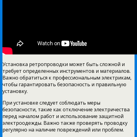
Установка ретропроводки может быть сложной и
требует определенных инструментов и материалов.
Важно обратиться к профессиональным электрикам,
чтобы гарантировать безопасность и правильную
установку.
При установке следует соблюдать меры
безопасности, такие как отключение электричества
перед началом работ и использование защитной
электроодежды. Важно также проверять проводку
регулярно на наличие повреждений или проблем.