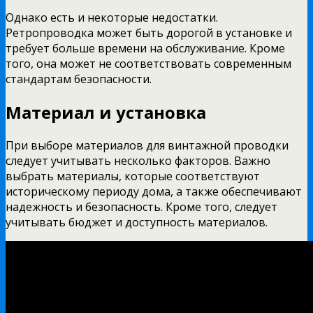
Однако есть и некоторые недостатки.
Ретропроводка может быть дорогой в установке и
требует больше времени на обслуживание. Кроме
того, она может не соответствовать современным
стандартам безопасности.
Материал и установка
При выборе материалов для винтажной проводки
следует учитывать несколько факторов. Важно
выбрать материалы, которые соответствуют
историческому периоду дома, а также обеспечивают
надежность и безопасность. Кроме того, следует
учитывать бюджет и доступность материалов.