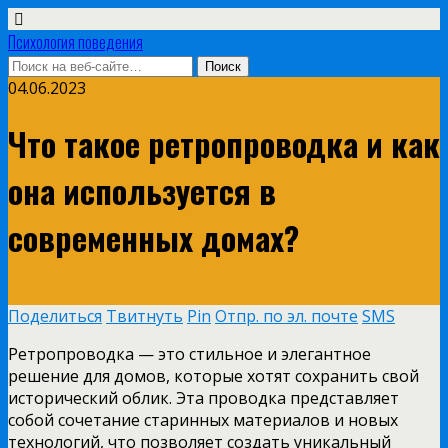
Психология поведения
04.06.2023
Что такое ретропроводка и как
она используется в
современных домах?
Поделиться
Твитнуть
Pin
Отпр. по эл. почте
SMS
Ретропроводка — это стильное и элегантное
решение для домов, которые хотят сохранить свой
исторический облик. Эта проводка представляет
собой сочетание старинных материалов и новых
технологий, что позволяет создать уникальный