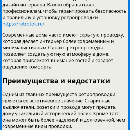
дизайн интерьера. Важно обращаться к
профессионалам, чтобы гарантировать безопасность
и правильную установку ретропроводки
https://retrotok.ru/
.
Современные дома часто имеют скрытую проводку,
которая делает интерьер более современным и
минималистичным. Однако ретропроводка
позволяет создать уютную атмосферу в доме,
которая привлекает внимание гостей и создает
ощущение комфорта.
Преимущества и недостатки
Одним из главных преимуществ ретропроводки
является ее эстетическое значение. Старинные
выключатели, розетки и провода могут придать
дому уникальный исторический облик. Кроме того,
она может быть более надежной и долговечной, чем
современные виды проводки.