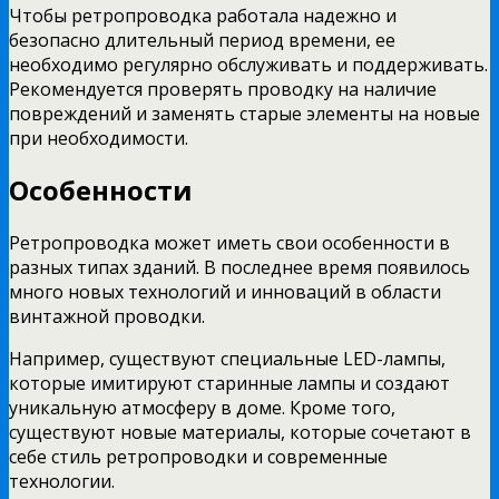
Чтобы ретропроводка работала надежно и
безопасно длительный период времени, ее
необходимо регулярно обслуживать и поддерживать.
Рекомендуется проверять проводку на наличие
повреждений и заменять старые элементы на новые
при необходимости.
Особенности
Ретропроводка может иметь свои особенности в
разных типах зданий. В последнее время появилось
много новых технологий и инноваций в области
винтажной проводки.
Например, существуют специальные LED-лампы,
которые имитируют старинные лампы и создают
уникальную атмосферу в доме. Кроме того,
существуют новые материалы, которые сочетают в
себе стиль ретропроводки и современные
технологии.