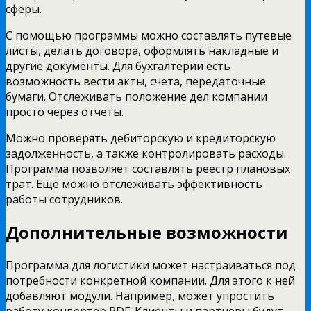
сферы.
С помощью программы можно составлять путевые
листы, делать договора, оформлять накладные и
другие документы. Для бухгалтерии есть
возможность вести акты, счета, передаточные
бумаги. Отслеживать положение дел компании
просто через отчеты.
Можно проверять дебиторскую и кредиторскую
задолженность, а также контролировать расходы.
Программа позволяет составлять реестр плановых
трат. Еще можно отслеживать эффективность
работы сотрудников.
Дополнительные возможности
Программа для логистики может настраиваться под
потребности конкретной компании. Для этого к ней
добавляют модули. Например, может упростить
работу конвертер PDF. Клиенты и партнеры будут