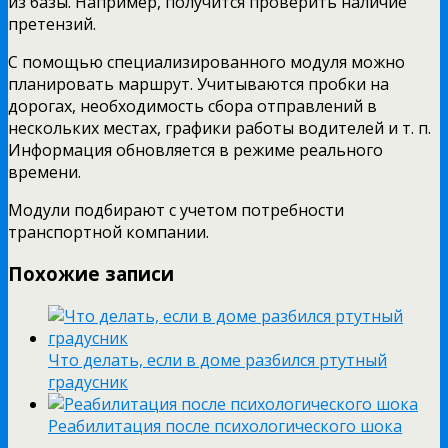
из базы. Например, получится проверить наличие
претензий.
С помощью специализированного модуля можно
планировать маршрут. Учитываются пробки на
дорогах, необходимость сбора отправлений в
нескольких местах, графики работы водителей и т. п.
Информация обновляется в режиме реального
времени.
Модули подбирают с учетом потребности
транспортной компании.
Похожие записи
Что делать, если в доме разбился ртутный
градусник
Реабилитация после психологического шока