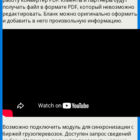
получать файл в формате PDF, который невозможно
редактировать. Бланк можно оригинально оформить
и добавить в него произвольную информацию.
Возможно подключить модуль для синхронизации с
биржей грузоперевозок. Доступен запрос сведений