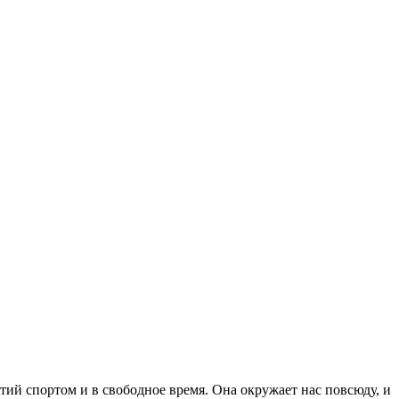
ий спортом и в свободное время. Она окружает нас повсюду, и