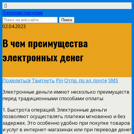
Психология поведения
02.04.2023
В чем преимущества
электронных денег
Поделиться
Твитнуть
Pin
Отпр. по эл. почте
SMS
Электронные деньги имеют несколько преимуществ
перед традиционными способами оплаты:
1. Быстрота операций. Электронные деньги
позволяют осуществлять платежи мгновенно и без
задержек. Это особенно удобно при покупке товаров
и услуг в интернет-магазинах или при переводе денег