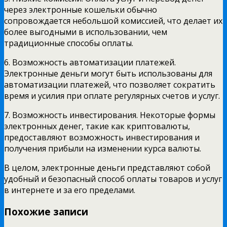
через электронные кошельки обычно
сопровождается небольшой комиссией, что делает их
более выгодными в использовании, чем
традиционные способы оплаты.
6. Возможность автоматизации платежей.
Электронные деньги могут быть использованы для
автоматизации платежей, что позволяет сократить
время и усилия при оплате регулярных счетов и услуг.
7. Возможность инвестирования. Некоторые формы
электронных денег, такие как криптовалюты,
предоставляют возможность инвестирования и
получения прибыли на изменении курса валюты.
В целом, электронные деньги представляют собой
удобный и безопасный способ оплаты товаров и услуг
в интернете и за его пределами.
Похожие записи