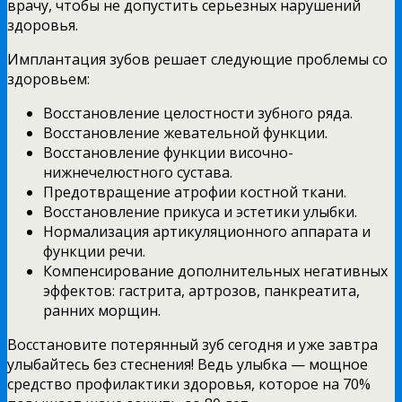
врачу, чтобы не допустить серьезных нарушений
здоровья.
Имплантация зубов решает следующие проблемы со
здоровьем:
Восстановление целостности зубного ряда.
Восстановление жевательной функции.
Восстановление функции височно-
нижнечелюстного сустава.
Предотвращение атрофии костной ткани.
Восстановление прикуса и эстетики улыбки.
Нормализация артикуляционного аппарата и
функции речи.
Компенсирование дополнительных негативных
эффектов: гастрита, артрозов, панкреатита,
ранних морщин.
Восстановите потерянный зуб сегодня и уже завтра
улыбайтесь без стеснения! Ведь улыбка — мощное
средство профилактики здоровья, которое на 70%