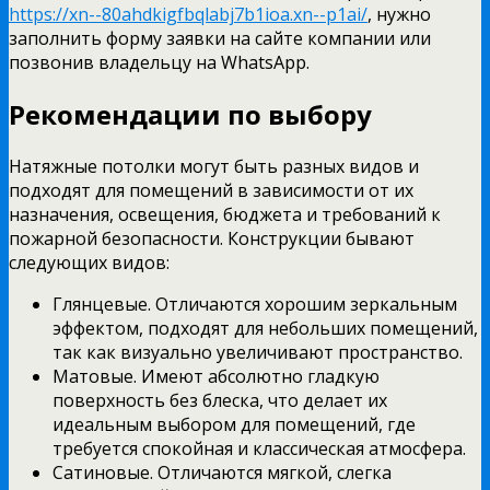
https://xn--80ahdkigfbqlabj7b1ioa.xn--p1ai/
, нужно
заполнить форму заявки на сайте компании или
позвонив владельцу на WhatsApp.
Рекомендации по выбору
Натяжные потолки могут быть разных видов и
подходят для помещений в зависимости от их
назначения, освещения, бюджета и требований к
пожарной безопасности. Конструкции бывают
следующих видов:
Глянцевые. Отличаются хорошим зеркальным
эффектом, подходят для небольших помещений,
так как визуально увеличивают пространство.
Матовые. Имеют абсолютно гладкую
поверхность без блеска, что делает их
идеальным выбором для помещений, где
требуется спокойная и классическая атмосфера.
Сатиновые. Отличаются мягкой, слегка