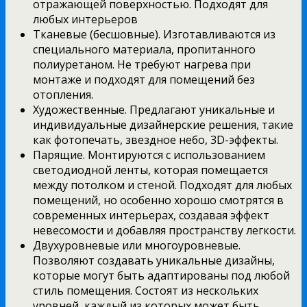
отражающей поверхностью. Подходят для
любых интерьеров
Тканевые (бесшовные). Изготавливаются из
специального материала, пропитанного
полиуретаном. Не требуют нагрева при
монтаже и подходят для помещений без
отопления.
Художественные. Предлагают уникальные и
индивидуальные дизайнерские решения, такие
как фотопечать, звездное небо, 3D-эффекты.
Парящие. Монтируются с использованием
светодиодной ленты, которая помещается
между потолком и стеной. Подходят для любых
помещений, но особенно хорошо смотрятся в
современных интерьерах, создавая эффект
невесомости и добавляя пространству легкости.
Двухуровневые или многоуровневые.
Позволяют создавать уникальные дизайны,
которые могут быть адаптированы под любой
стиль помещения. Состоят из нескольких
уровней, каждый из которых может быть