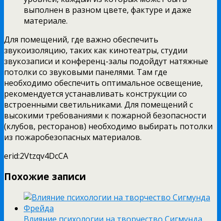
выполнен в разном цвете, фактуре и даже
материале.
Для помещений, где важно обеспечить
звукоизоляцию, таких как кинотеатры, студии
звукозаписи и конференц-залы подойдут натяжные
потолки со звуковыми панелями. Там где
необходимо обеспечить оптимальное освещение,
рекомендуется устанавливать конструкции со
встроенными светильниками. Для помещений с
высокими требованиями к пожарной безопасности
(клубов, ресторанов) необходимо выбирать потолки
из пожаробезопасных материалов.
erid:2Vtzqv4DcCA
Похожие записи
Влияние психологии на творчество Сигмунда