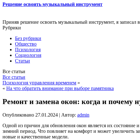
Решение освоить музыкальный инструмент
Приняв решение освоить музыкальный инструмент, я записал 
Рубрики
Без рубрики
Общество
Психология
Социология
Статьи
Все статьи
Все статьи
Психология управления временем
»
«
На что обратить внимание при выборе памятника
Ремонт и замена окон: когда и почему
Опубликовано
27.01.2024
|
Автор:
admin
Одной из причин для обновления окон является их состояние и
зимний период. Что повлияет на комфорт и может увеличить з
новые и качественные модели.