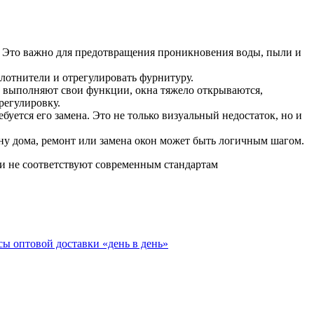
. Это важно для предотвращения проникновения воды, пыли и
плотнители и отрегулировать фурнитуру.
 выполняют свои функции, окна тяжело открываются,
регулировку.
буется его замена. Это не только визуальный недостаток, но и
у дома, ремонт или замена окон может быть логичным шагом.
 и не соответствуют современным стандартам
ы оптовой доставки «день в день»