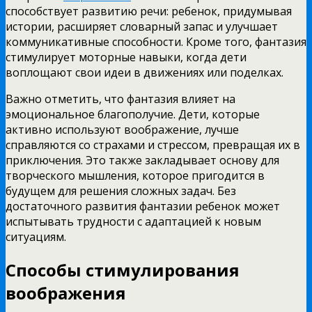
способствует развитию речи: ребенок, придумывая
истории, расширяет словарный запас и улучшает
коммуникативные способности. Кроме того, фантазия
стимулирует моторные навыки, когда дети
воплощают свои идеи в движениях или поделках.
Важно отметить, что фантазия влияет на
эмоциональное благополучие. Дети, которые
активно используют воображение, лучше
справляются со страхами и стрессом, превращая их в
приключения. Это также закладывает основу для
творческого мышления, которое пригодится в
будущем для решения сложных задач. Без
достаточного развития фантазии ребенок может
испытывать трудности с адаптацией к новым
ситуациям.
Способы стимулирования
воображения