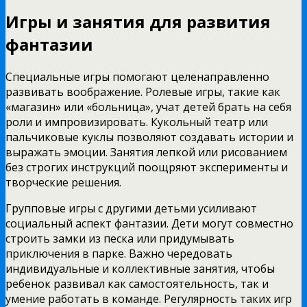
Игры и занятия для развития
фантазии
Специальные игры помогают целенаправленно
развивать воображение. Ролевые игры, такие как
«магазин» или «больница», учат детей брать на себя
роли и импровизировать. Кукольный театр или
пальчиковые куклы позволяют создавать истории и
выражать эмоции. Занятия лепкой или рисованием
без строгих инструкций поощряют эксперименты и
творческие решения.
Групповые игры с другими детьми усиливают
социальный аспект фантазии. Дети могут совместно
строить замки из песка или придумывать
приключения в парке. Важно чередовать
индивидуальные и коллективные занятия, чтобы
ребенок развивал как самостоятельность, так и
умение работать в команде. Регулярность таких игр