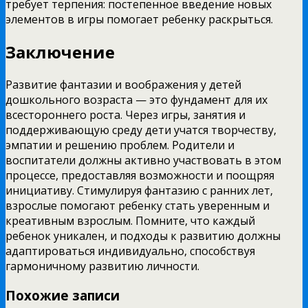
требует терпения: постепенное введение новых
элементов в игры помогает ребенку раскрыться.
Заключение
Развитие фантазии и воображения у детей
дошкольного возраста — это фундамент для их
всестороннего роста. Через игры, занятия и
поддерживающую среду дети учатся творчеству,
эмпатии и решению проблем. Родители и
воспитатели должны активно участвовать в этом
процессе, предоставляя возможности и поощряя
инициативу. Стимулируя фантазию с ранних лет,
взрослые помогают ребенку стать уверенным и
креативным взрослым. Помните, что каждый
ребенок уникален, и подходы к развитию должны
адаптироваться индивидуально, способствуя
гармоничному развитию личности.
Похожие записи