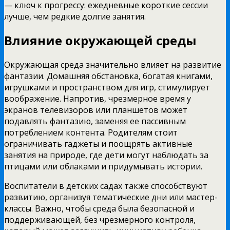
— ключ к прогрессу: ежедневные короткие сессии
лучше, чем редкие долгие занятия.
Влияние окружающей среды
Окружающая среда значительно влияет на развитие
фантазии. Домашняя обстановка, богатая книгами,
игрушками и пространством для игр, стимулирует
воображение. Напротив, чрезмерное время у
экранов телевизоров или планшетов может
подавлять фантазию, заменяя ее пассивным
потреблением контента. Родителям стоит
ограничивать гаджеты и поощрять активные
занятия на природе, где дети могут наблюдать за
птицами или облаками и придумывать истории.
Воспитатели в детских садах также способствуют
развитию, организуя тематические дни или мастер-
классы. Важно, чтобы среда была безопасной и
поддерживающей, без чрезмерного контроля,