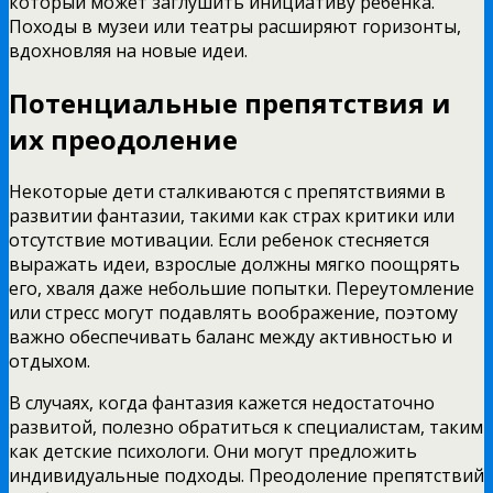
который может заглушить инициативу ребенка.
Походы в музеи или театры расширяют горизонты,
вдохновляя на новые идеи.
Потенциальные препятствия и
их преодоление
Некоторые дети сталкиваются с препятствиями в
развитии фантазии, такими как страх критики или
отсутствие мотивации. Если ребенок стесняется
выражать идеи, взрослые должны мягко поощрять
его, хваля даже небольшие попытки. Переутомление
или стресс могут подавлять воображение, поэтому
важно обеспечивать баланс между активностью и
отдыхом.
В случаях, когда фантазия кажется недостаточно
развитой, полезно обратиться к специалистам, таким
как детские психологи. Они могут предложить
индивидуальные подходы. Преодоление препятствий