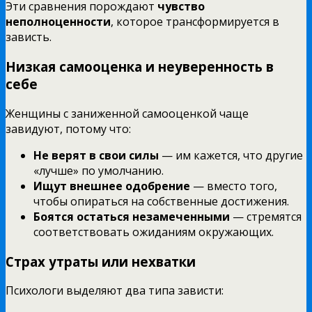
Эти сравнения порождают
чувство
неполноценности
, которое трансформируется в
зависть.
Низкая самооценка и неуверенность в
себе
Женщины с заниженной самооценкой чаще
завидуют, потому что:
Не верят в свои силы
— им кажется, что другие
«лучше» по умолчанию.
Ищут внешнее одобрение
— вместо того,
чтобы опираться на собственные достижения.
Боятся остаться незамеченными
— стремятся
соответствовать ожиданиям окружающих.
Страх утраты или нехватки
Психологи выделяют два типа зависти: