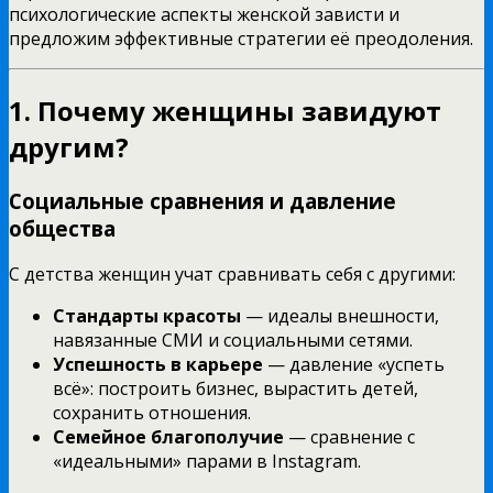
психологические аспекты женской зависти и
предложим эффективные стратегии её преодоления.
1. Почему женщины завидуют
другим?
Социальные сравнения и давление
общества
С детства женщин учат сравнивать себя с другими:
Стандарты красоты
— идеалы внешности,
навязанные СМИ и социальными сетями.
Успешность в карьере
— давление «успеть
всё»: построить бизнес, вырастить детей,
сохранить отношения.
Семейное благополучие
— сравнение с
«идеальными» парами в Instagram.