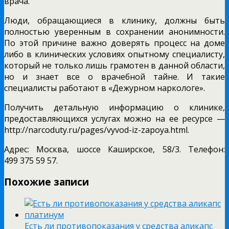
врача.
Люди, обращающиеся в клинику, должны быть
полностью уверенным в сохранении анонимности.
По этой причине важно доверять процесс на доме
либо в клинических условиях опытному специалисту,
который не только лишь грамотен в данной области,
но и знает все о врачебной тайне. И такие
специалисты работают в «Дежурном наркологе».
Получить детальную информацию о клинике,
предоставляющихся услугах можно на ее ресурсе —
http://narcoduty.ru/pages/vyvod-iz-zapoya.html.
Адрес: Москва, шоссе Каширское, 58/3. Телефон:
499 375 59 57.
Похожие записи
Есть ли противопоказания у средства аликапс