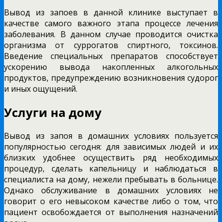
Вывод из запоев в данной клинике выступает в
качестве самого важного этапа процессе лечения
заболевания. В данном случае проводится очистка
организма от суррогатов спиртного, токсинов.
Введение специальных препаратов способствует
ускорению вывода накопленных алкогольных
продуктов, предупреждению возникновения судорог
и иных ощущений.
Услуги на дому
Вывод из запоя в домашних условиях пользуется
популярностью сегодня: для зависимых людей и их
близких удобнее осуществить ряд необходимых
процедур, сделать капельницу и наблюдаться в
специалиста на дому, нежели пребывать в больнице.
Однако обслуживание в домашних условиях не
говорит о его невысоком качестве либо о том, что
пациент освобождается от выполнения назначений