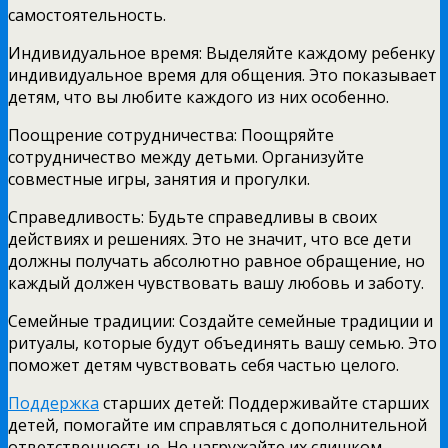
самостоятельность.
Индивидуальное время: Выделяйте каждому ребенку
индивидуальное время для общения. Это показывает
детям, что вы любите каждого из них особенно.
Поощрение сотрудничества: Поощряйте
сотрудничество между детьми. Организуйте
совместные игры, занятия и прогулки.
Справедливость: Будьте справедливы в своих
действиях и решениях. Это не значит, что все дети
должны получать абсолютно равное обращение, но
каждый должен чувствовать вашу любовь и заботу.
Семейные традиции: Создайте семейные традиции и
ритуалы, которые будут объединять вашу семью. Это
поможет детям чувствовать себя частью целого.
Поддержка
старших детей: Поддерживайте старших
детей, помогайте им справляться с дополнительной
ответственностью. Не нагружайте их слишком