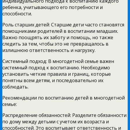
индивидуального подхода к воспитанию каждого
ребенка, учитывающего его потребности и
способности.
Роль старших детей: Старшие дети часто становятся
помощниками родителей в воспитании младших.
Важно поощрять их заботу и помощь, но также
следить за тем, чтобы это не превращалось в
излишнюю ответственность и нагрузку.
Системный подход: В многодетной семье важен
системный подход к воспитанию. Необходимо
установить четкие правила и границ, которые
понятны всем детям, и последовательно их
соблюдать.
Рекомендации по воспитанию детей в многодетной
семье:
Распределение обязанностей: Разделите обязанности
по дому между детьми с учетом их возраста и
способностей. Это воспитывает ответственность и