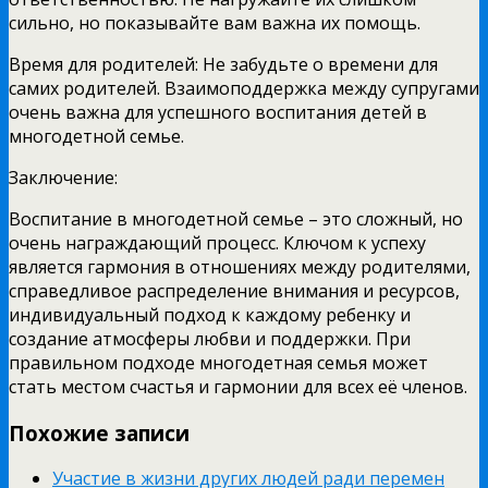
сильно, но показывайте вам важна их помощь.
Время для родителей: Не забудьте о времени для
самих родителей. Взаимоподдержка между супругами
очень важна для успешного воспитания детей в
многодетной семье.
Заключение:
Воспитание в многодетной семье – это сложный, но
очень награждающий процесс. Ключом к успеху
является гармония в отношениях между родителями,
справедливое распределение внимания и ресурсов,
индивидуальный подход к каждому ребенку и
создание атмосферы любви и поддержки. При
правильном подходе многодетная семья может
стать местом счастья и гармонии для всех её членов.
Похожие записи
Участие в жизни других людей ради перемен