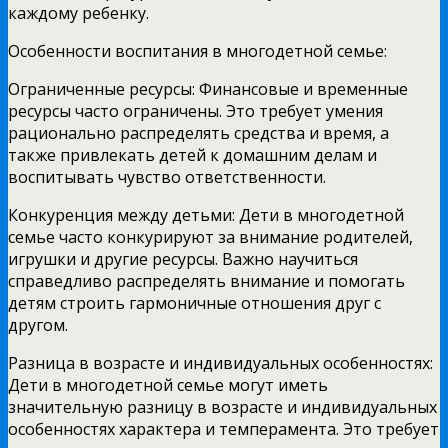
каждому ребенку.
Особенности воспитания в многодетной семье:
Ограниченные ресурсы: Финансовые и временные
ресурсы часто ограничены. Это требует умения
рационально распределять средства и время, а
также привлекать детей к домашним делам и
воспитывать чувство ответственности.
Конкуренция между детьми: Дети в многодетной
семье часто конкурируют за внимание родителей,
игрушки и другие ресурсы. Важно научиться
справедливо распределять внимание и помогать
детям строить гармоничные отношения друг с
другом.
Разница в возрасте и индивидуальных особенностях:
Дети в многодетной семье могут иметь
значительную разницу в возрасте и индивидуальных
особенностях характера и темперамента. Это требует