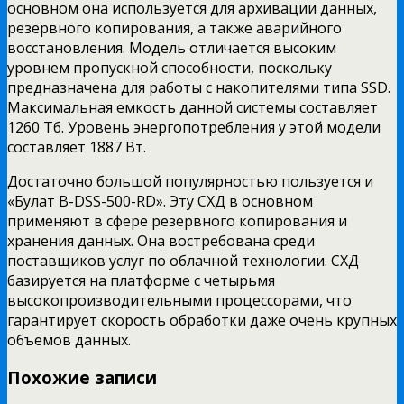
основном она используется для архивации данных,
резервного копирования, а также аварийного
восстановления. Модель отличается высоким
уровнем пропускной способности, поскольку
предназначена для работы с накопителями типа SSD.
Максимальная емкость данной системы составляет
1260 Тб. Уровень энергопотребления у этой модели
составляет 1887 Вт.
Достаточно большой популярностью пользуется и
«Булат B-DSS-500-RD». Эту СХД в основном
применяют в сфере резервного копирования и
хранения данных. Она востребована среди
поставщиков услуг по облачной технологии. СХД
базируется на платформе с четырьмя
высокопроизводительными процессорами, что
гарантирует скорость обработки даже очень крупных
объемов данных.
Похожие записи