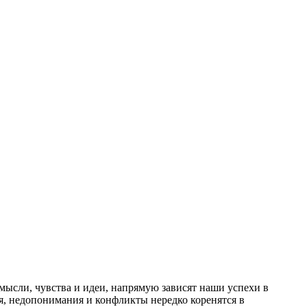
мысли, чувства и идеи, напрямую зависят наши успехи в
я, недопонимания и конфликты нередко коренятся в