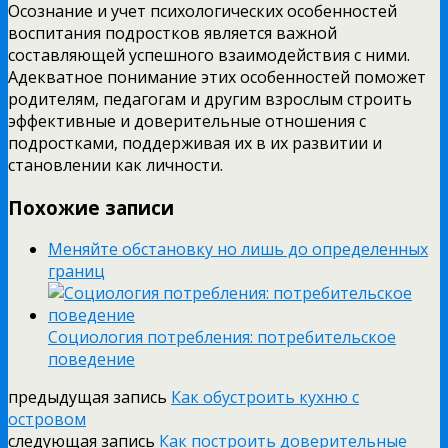
Осознание и учет психологических особенностей
воспитания подростков является важной
составляющей успешного взаимодействия с ними.
Адекватное понимание этих особенностей поможет
родителям, педагогам и другим взрослым строить
эффективные и доверительные отношения с
подростками, поддерживая их в их развитии и
становлении как личности.
Похожие записи
Меняйте обстановку но лишь до определенных
границ
Социология потребления: потребительское
поведение
предыдущая запись
Как обустроить кухню с
островом
следующая запись
Как построить доверительные