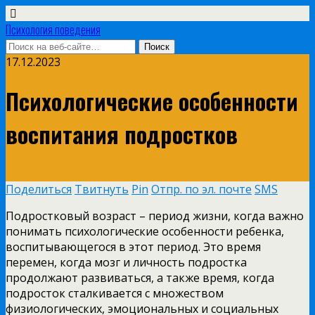
Психология поведения
17.12.2023
Психологические особенности
воспитания подростков
Поделиться
Твитнуть
Pin
Отпр. по эл. почте
SMS
Подростковый возраст – период жизни, когда важно
понимать психологические особенности ребенка,
воспитывающегося в этот период. Это время
перемен, когда мозг и личность подростка
продолжают развиваться, а также время, когда
подросток сталкивается с множеством
физиологических, эмоциональных и социальных