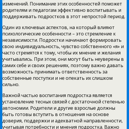
изменений. Понимание этих особенностей поможет
родителям и педагогам эффективно воспитывать и
поддерживать подростков в этот непростой период.
Один из ключевых аспектов, на который влияют
психологические особенности – это стремление к
независимости. Подростки начинают формировать
свою индивидуальность, чувство собственного «я» и
часто стремятся к тому, чтобы их мнение и желания
учитывались. При этом, они могут быть неуверены в
самих себе и своих решениях, поэтому важно давать
возможность принимать ответственность за
собственные поступки и не опекать их слишком
сильно.
Важной частью воспитания подростка является
установление тесных связей с достаточной степенью
автономии. Родители и другие взрослые должны
быть готовы вступить в отношения на основе
доверия, поддержки и адекватной направленности,
учитывая потребности и мнения подростка. Важно