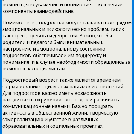
помнить, что уважение и понимание — ключевые
компоненты взаимодействия.
Помимо этого, подростки могут сталкиваться с рядом
эмоциональных и психологических проблем, таких
как стресс, тревога и депрессия. Важно, чтобы
родители и педагоги были внимательны к
настроению и эмоциональному состоянию
подростков, обеспечивали им поддержку и
понимание, и в случае необходимости обращались за
помощью к специалистам.
Подростковый возраст также является временем
формирования социальных навыков и отношений.
Для подростков важно иметь возможность
находиться в окружении одногодок и развивать
коммуникационные навыки. Важно поощрять
активность в общественной жизни, творческую
самореализацию и участие в различных
образовательных и социальных проектах.