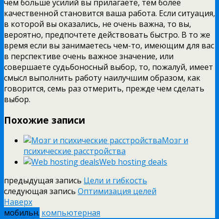
чем больше усилий вы прилагаете, тем более
качественной становится ваша работа. Если ситуация,
в которой вы оказались, не очень важна, то вы,
вероятно, предпочтете действовать быстро. В то же
время если вы занимаетесь чем-то, имеющим для вас
в перспективе очень важное значение, или
совершаете судьбоносный выбор, то, пожалуй, имеет
смысл выполнить работу наилучшим образом, как
говорится, семь раз отмерить, прежде чем сделать
выбор.
Похожие записи
Мозг и
психические расстройства
Web hosting deals
предыдущая запись
Цели и гибкость
следующая запись
Оптимизация целей
Наверх
мобильн.
компьютерная