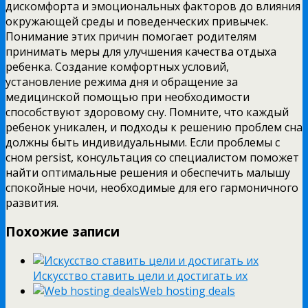
дискомфорта и эмоциональных факторов до влияния
окружающей среды и поведенческих привычек.
Понимание этих причин помогает родителям
принимать меры для улучшения качества отдыха
ребенка. Создание комфортных условий,
установление режима дня и обращение за
медицинской помощью при необходимости
способствуют здоровому сну. Помните, что каждый
ребенок уникален, и подходы к решению проблем сна
должны быть индивидуальными. Если проблемы с
сном persist, консультация со специалистом поможет
найти оптимальные решения и обеспечить малышу
спокойные ночи, необходимые для его гармоничного
развития.
Похожие записи
Искусство ставить цели и достигать их
Web hosting deals