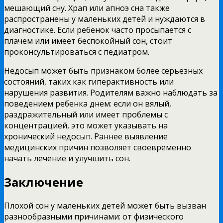
мешающий сну. Храп или апноэ сна также
распространены у маленьких детей и нуждаются в
диагностике. Если ребенок часто просыпается с
плачем или имеет беспокойный сон, стоит
проконсультироваться с педиатром.
Недосып может быть признаком более серьезных
состояний, таких как гиперактивность или
нарушения развития. Родителям важно наблюдать за
поведением ребенка днем: если он вялый,
раздражительный или имеет проблемы с
концентрацией, это может указывать на
хронический недосып. Раннее выявление
медицинских причин позволяет своевременно
начать лечение и улучшить сон.
Заключение
Плохой сон у маленьких детей может быть вызван
разнообразными причинами: от физического