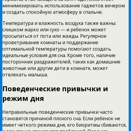
минимизировать использование гаджетов вечером
и создать спокойную атмосферу в спальне.
Температура и влажность воздуха также важны:
слишком жарко или сухо — и ребенок может
просыпаться от пота или жажды. Регулярное
проветривание комнаты и поддержание
оптимальной температуры помогают создать
идеальные условия для сна. Кроме того, наличие
посторонних раздражителей, таких как домашние
животные или другие дети в комнате, может
отвлекать малыша.
Поведенческие привычки и
режим дня
Неправильные поведенческие привычки часто
становятся причиной плохого сна. Если ребенок не
имеет четкого режима дня, его биоритмы сбиваются,