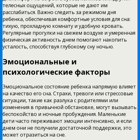
телесных ощущений, которые не дают им
расслабиться. Важно следить за режимом дня
ребенка, обеспечивая комфортные условия для сна:
тихую, прохладную комнату и удобную кровать.
Регулярные прогулки на свежем воздухе и умеренная
физическая активность днем помогают накопить
усталость, способствуя глубокому сну ночью.
Эмоциональные и
психологические факторы
Эмоциональное состояние ребенка напрямую влияет
на качество его сна. Страхи, тревоги или стрессовые
ситуации, такие как разлука с родителями или
изменения в привычной обстановке, могут вызывать
беспокойство и ночные пробуждения. Маленькие
дети часто переживают эмоции интенсивно, и если
днем они не получили достаточной поддержки, это
может отразиться на сне.