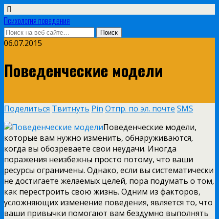
Психология поведения
06.07.2015
Поведенческие модели
Поделиться
Твитнуть
Pin
Отпр. по эл. почте
SMS
Поведенческие модели,
которые вам нужно изменить, обнаруживаются,
когда вы обозреваете свои неудачи. Иногда
поражения неизбежны просто потому, что ваши
ресурсы ограничены. Однако, если вы систематически
не достигаете желаемых целей, пора подумать о том,
как перестроить свою жизнь. Одним из факторов,
усложняющих изменение поведения, является то, что
ваши привычки помогают вам бездумно выполнять