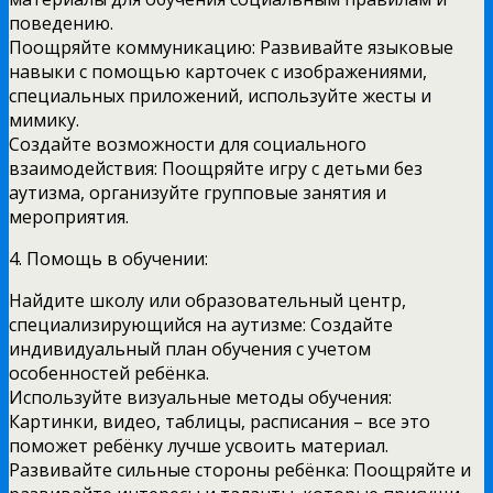
поведению.
Поощряйте коммуникацию: Развивайте языковые
навыки с помощью карточек с изображениями,
специальных приложений, используйте жесты и
мимику.
Создайте возможности для социального
взаимодействия: Поощряйте игру с детьми без
аутизма, организуйте групповые занятия и
мероприятия.
4. Помощь в обучении:
Найдите школу или образовательный центр,
специализирующийся на аутизме: Создайте
индивидуальный план обучения с учетом
особенностей ребёнка.
Используйте визуальные методы обучения:
Картинки, видео, таблицы, расписания – все это
поможет ребёнку лучше усвоить материал.
Развивайте сильные стороны ребёнка: Поощряйте и