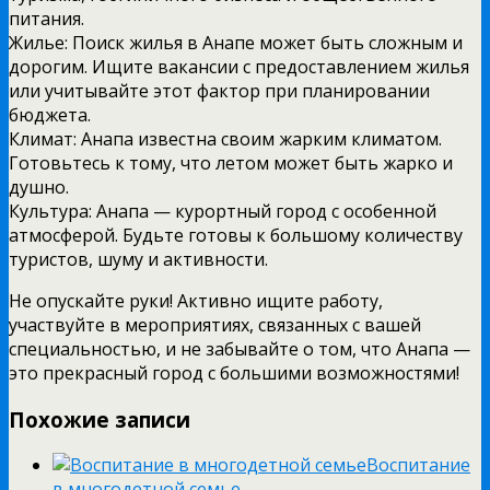
питания.
Жилье: Поиск жилья в Анапе может быть сложным и
дорогим. Ищите вакансии с предоставлением жилья
или учитывайте этот фактор при планировании
бюджета.
Климат: Анапа известна своим жарким климатом.
Готовьтесь к тому, что летом может быть жарко и
душно.
Культура: Анапа — курортный город с особенной
атмосферой. Будьте готовы к большому количеству
туристов, шуму и активности.
Не опускайте руки! Активно ищите работу,
участвуйте в мероприятиях, связанных с вашей
специальностью, и не забывайте о том, что Анапа —
это прекрасный город с большими возможностями!
Похожие записи
Воспитание
в многодетной семье