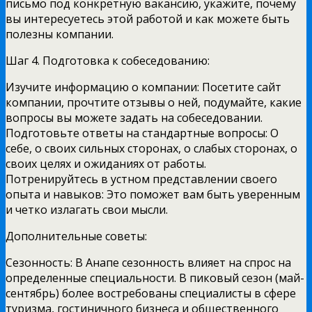
письмо под конкретную вакансию, укажите, почему
вы интересуетесь этой работой и как можете быть
полезны компании.
Шаг 4. Подготовка к собеседованию:
Изучите информацию о компании: Посетите сайт
компании, прочтите отзывы о ней, подумайте, какие
вопросы вы можете задать на собеседовании.
Подготовьте ответы на стандартные вопросы: О
себе, о своих сильных сторонах, о слабых сторонах, о
своих целях и ожиданиях от работы.
Потренируйтесь в устном представлении своего
опыта и навыков: Это поможет вам быть уверенным
и четко излагать свои мысли.
Дополнительные советы:
Сезонность: В Анапе сезонность влияет на спрос на
определенные специальности. В пиковый сезон (май-
сентябрь) более востребованы специалисты в сфере
туризма, гостиничного бизнеса и общественного