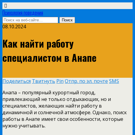
Психология поведения
08.10.2024
Как найти работу
специалистом в Анапе
Поделиться
Твитнуть
Pin
Отпр. по эл. почте
SMS
Анапа – популярный курортный город,
привлекающий не только отдыхающих, но и
специалистов, желающих найти работу в
динамичной и солнечной атмосфере. Однако, поиск
работы в Анапе имеет свои особенности, которые
нужно учитывать.