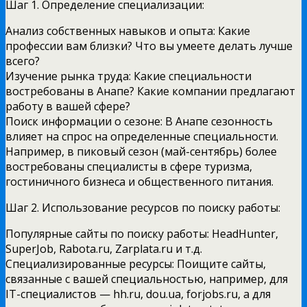
Шаг 1. Определение специализации:
Анализ собственных навыков и опыта: Какие
профессии вам близки? Что вы умеете делать лучше
всего?
Изучение рынка труда: Какие специальности
востребованы в Анапе? Какие компании предлагают
работу в вашей сфере?
Поиск информации о сезоне: В Анапе сезонность
влияет на спрос на определенные специальности.
Например, в пиковый сезон (май-сентябрь) более
востребованы специалисты в сфере туризма,
гостиничного бизнеса и общественного питания.
Шаг 2. Использование ресурсов по поиску работы:
Популярные сайты по поиску работы: HeadHunter,
SuperJob, Rabota.ru, Zarplata.ru и т.д.
Специализированные ресурсы: Поищите сайты,
связанные с вашей специальностью, например, для
IT-специалистов — hh.ru, dou.ua, forjobs.ru, а для