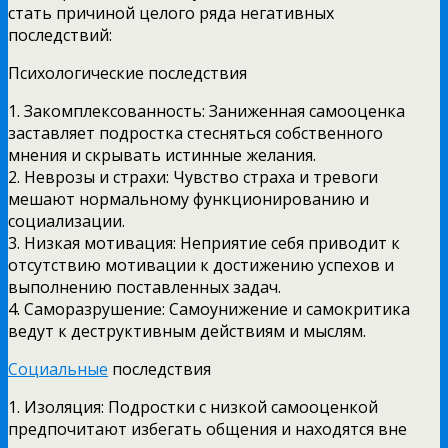
стать причиной целого ряда негативных
последствий:
Психологические последствия
1. Закомплексованность: Заниженная самооценка
заставляет подростка стесняться собственного
мнения и скрывать истинные желания.
2. Неврозы и страхи: Чувство страха и тревоги
мешают нормальному функционированию и
социализации.
3. Низкая мотивация: Неприятие себя приводит к
отсутствию мотивации к достижению успехов и
выполнению поставленных задач.
4. Саморазрушение: Самоунижение и самокритика
ведут к деструктивным действиям и мыслям.
Социальные
последствия
1. Изоляция: Подростки с низкой самооценкой
предпочитают избегать общения и находятся вне