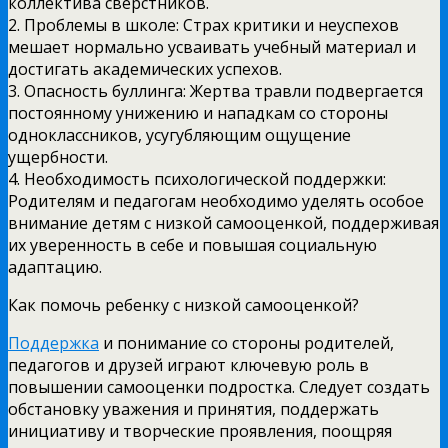
коллектива сверстников.
2. Проблемы в школе: Страх критики и неуспехов
мешает нормально усваивать учебный материал и
достигать академических успехов.
3. Опасность буллинга: Жертва травли подвергается
постоянному унижению и нападкам со стороны
одноклассников, усугубляющим ощущение
ущербности.
4. Необходимость психологической поддержки:
Родителям и педагогам необходимо уделять особое
внимание детям с низкой самооценкой, поддерживая
их уверенность в себе и повышая социальную
адаптацию.
Как помочь ребенку с низкой самооценкой?
Поддержка
и понимание со стороны родителей,
педагогов и друзей играют ключевую роль в
повышении самооценки подростка. Следует создать
обстановку уважения и принятия, поддержать
инициативу и творческие проявления, поощряя