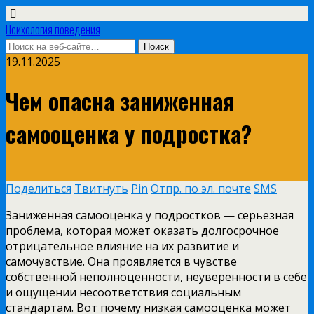
Психология поведения
19.11.2025
Чем опасна заниженная
самооценка у подростка?
Поделиться
Твитнуть
Pin
Отпр. по эл. почте
SMS
Заниженная самооценка у подростков — серьезная
проблема, которая может оказать долгосрочное
отрицательное влияние на их развитие и
самочувствие. Она проявляется в чувстве
собственной неполноценности, неуверенности в себе
и ощущении несоответствия социальным
стандартам. Вот почему низкая самооценка может